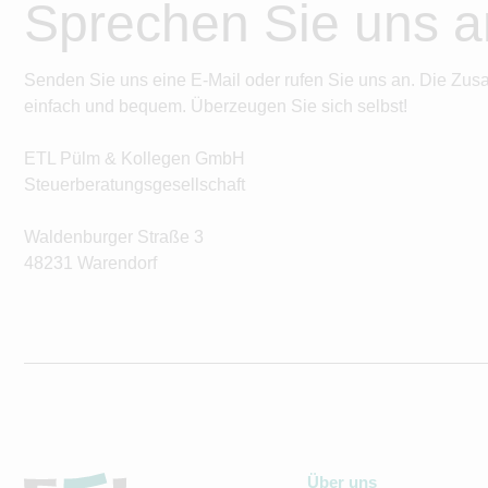
Sprechen Sie uns a
Senden Sie uns eine E-Mail oder rufen Sie uns an. Die Zus
einfach und bequem. Überzeugen Sie sich selbst!
ETL Pülm & Kollegen GmbH
Steuerberatungsgesellschaft
Waldenburger Straße 3
48231 Warendorf
Über uns