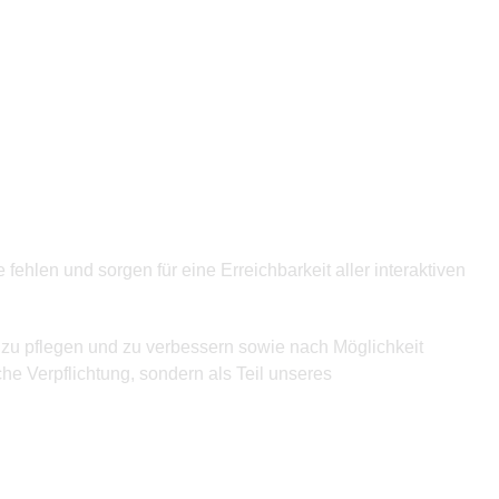
hlen und sorgen für eine Erreichbarkeit aller interaktiven
l zu pflegen und zu verbessern sowie nach Möglichkeit
iche Verpflichtung, sondern als Teil unseres