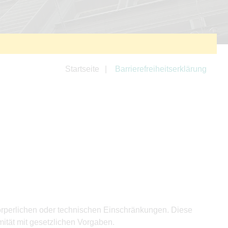
Startseite
Barrierefreiheitserklärung
körperlichen oder technischen Einschränkungen. Diese
ität mit gesetzlichen Vorgaben.