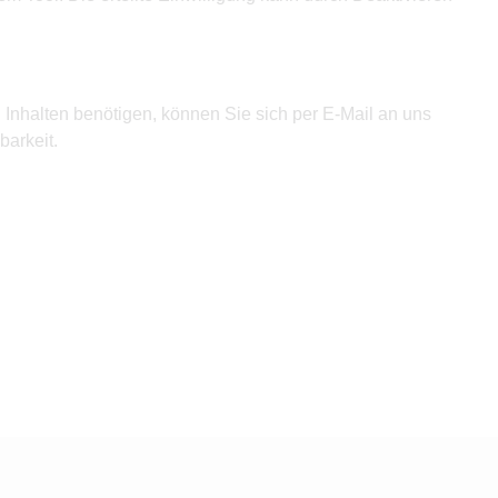
n Inhalten benötigen, können Sie sich per E-Mail an
uns
arkeit.