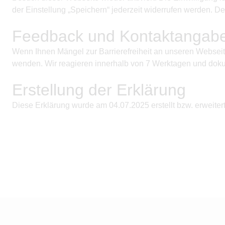
der Einstellung „Speichern“ jederzeit widerrufen werden. De
Feedback und Kontaktangab
Wenn Ihnen Mängel zur Barrierefreiheit an unseren Webseite
wenden. Wir reagieren innerhalb von 7 Werktagen und doku
Erstellung der Erklärung
Diese Erklärung wurde am
04.07.2025
erstellt bzw. erweitert