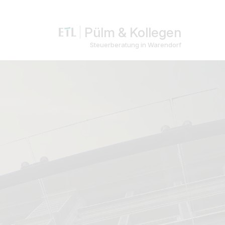
Pülm & Kollegen
Steuerberatung in Warendorf