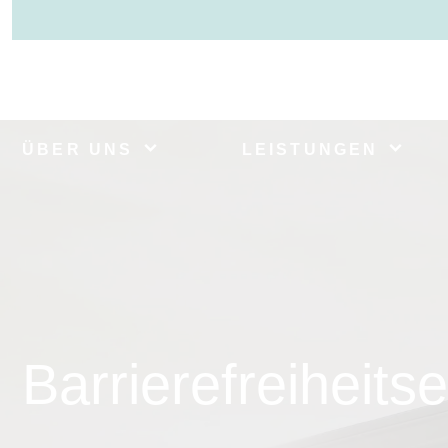
ÜBER UNS
LEISTUNGEN
Barrierefreiheits