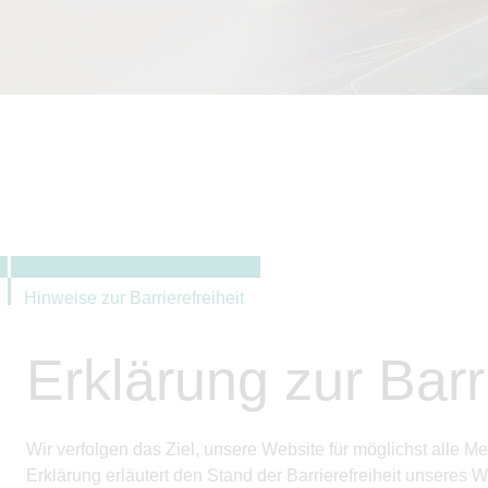
Hinweise zur Barrierefreiheit
Erklärung zur Barri
Wir verfolgen das Ziel, unsere Website für möglichst alle
Erklärung erläutert den Stand der Barrierefreiheit unsere