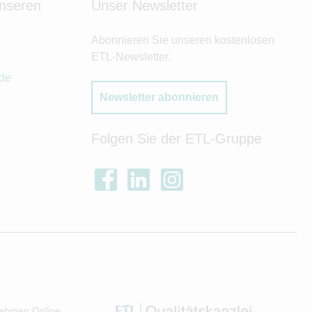
unseren
Unser Newsletter
Abonnieren Sie unseren kostenlosen
ETL-Newsletter.
.de
Newsletter abonnieren
Folgen Sie der ETL-Gruppe
ehmen Online