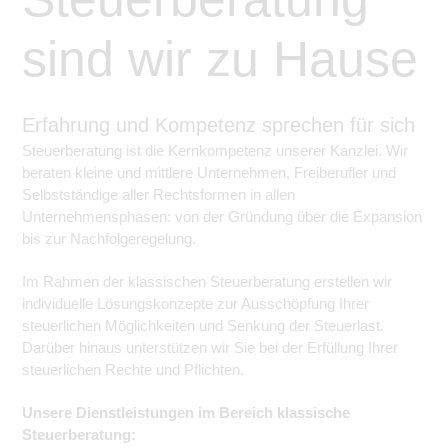
sind wir zu Hause
Erfahrung und Kompetenz sprechen für sich
Steuerberatung ist die Kernkompetenz unserer Kanzlei. Wir
beraten kleine und mittlere Unternehmen, Freiberufler und
Selbstständige aller Rechtsformen in allen
Unternehmensphasen: von der Gründung über die Expansion
bis zur Nachfolgeregelung.
Im Rahmen der klassischen Steuerberatung erstellen wir
individuelle Lösungskonzepte zur Ausschöpfung Ihrer
steuerlichen Möglichkeiten und Senkung der Steuerlast.
Darüber hinaus unterstützen wir Sie bei der Erfüllung Ihrer
steuerlichen Rechte und Pflichten.
Unsere Dienstleistungen im Bereich klassische
Steuerberatung: