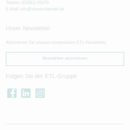
Telefon:
(02581) 93270
E-Mail:
info@steuernberater.de
Unser Newsletter
Abonnieren Sie unseren kostenlosen ETL-Newsletter.
Newsletter abonnieren
Folgen Sie der ETL-Gruppe