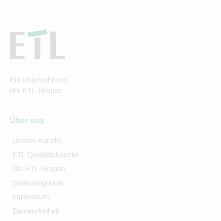
Ein Unternehmen
der ETL-Gruppe
Über uns
Unsere Kanzlei
ETL Qualitätskanzlei
Die ETL-Gruppe
Stellenangebote
Impressum
Barrierefreiheit