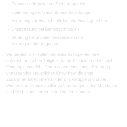
Frühzeitige Impulse zur Steuerersparnis
Optimierung der Gesamtsteuerbelastungen
Vertretung vor Finanzbehörden und Finanzgerichten
Unterstützung bei Betriebsprüfungen
Beratung bei privaten Investitionen und
Vermögensübertragungen
Wir beraten Sie in allen steuerlichen Aspekten Ihrer
unternehmerischen Tätigkeit, fachlich fundiert und mit viel
Fingerspitzengefühl. Durch unsere langjährige Erfahrung,
umfassendes steuerliches Know-how, die enge
Zusammenarbeit innerhalb der ETL-Gruppe und unser
Wissen um die individuellen Anforderungen jedes Mandanten
sind Sie bei uns immer in den besten Händen.