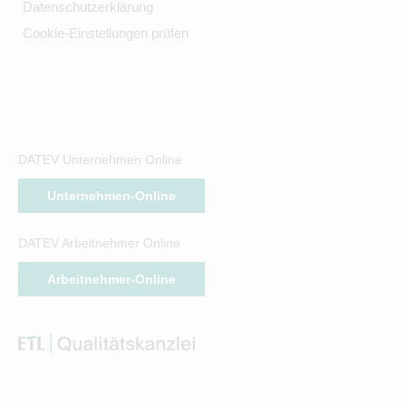
Datenschutzerklärung
Cookie-Einstellungen prüfen
DATEV Unternehmen Online
Unternehmen-Online
DATEV Arbeitnehmer Online
Arbeitnehmer-Online